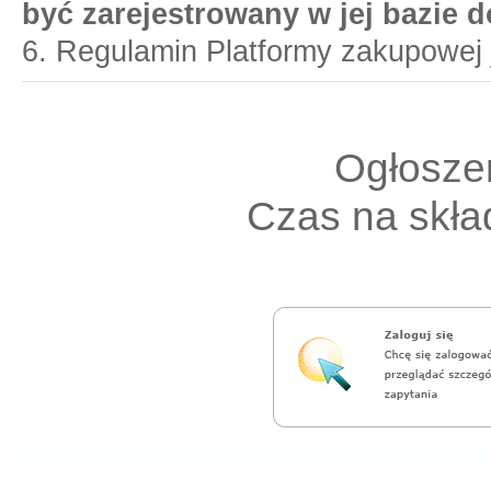
być zarejestrowany w jej bazie 
6. Regulamin Platformy zakupowej 
Ogłoszen
Czas na skład