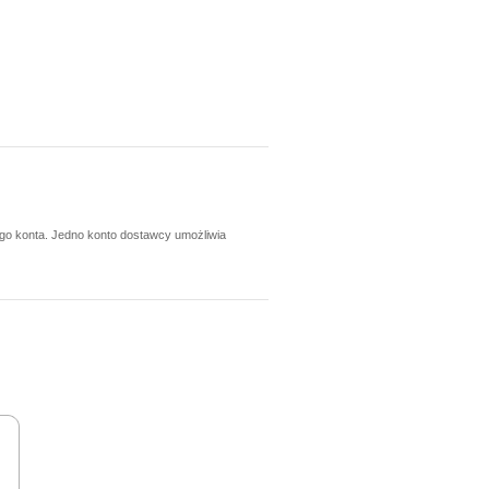
ego konta. Jedno konto dostawcy umożliwia