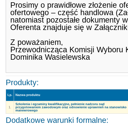
Prosimy o prawidłowe złożenie ofe
ofertowego – część handlowa (Zał
natomiast pozostałe dokumenty w 
Oferenta znajduje się w Załącznik
Z poważaniem,
Przewodnicząca Komisji Wyboru 
Dominika Wasielewska
Produkty:
Lp.
Nazwa produktu
Szkolenia i egzaminy kwalifikacyjne, pełnienie nadzoru nad
1.
przygotowaniem zawodowym oraz odnowienie uprawnień na stanowisko
manewrowego
Dodatkowe warunki formalne: