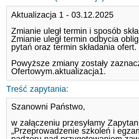
Aktualizacja 1 - 03.12.2025
Zmianie uległ termin i sposób skł
Zmianie uległ termin odbycia oblig
pytań oraz termin składania ofert.
Powyższe zmiany zostały zaznac
Ofertowym.aktualizacja1.
Treść zapytania:
Szanowni Państwo,
w załączeniu przesyłamy Zapytan
„Przeprowadzenie szkoleń i egzam